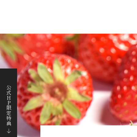
公式HP限定特典