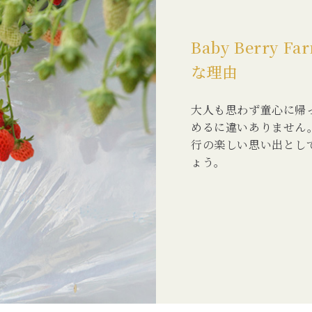
Baby Berr
な理由
大人も思わず童心に帰
めるに違いありません
行の楽しい思い出とし
ょう。