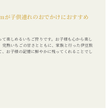
y Farmが子供連れのおでかけにおすすめ
って楽しめるいちご狩りです。お子様も心から楽し
。完熟いちごの甘さとともに、家族と行った伊豆旅
て、お子様の記憶に鮮やかに残ってくれることでし