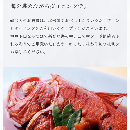
海を眺めながらダイニングで。
磯会席のお食事は、お部屋でお召し上がりいただくプラン
とダイニングをご利用いただくプランがございます。
伊豆下田ならではの新鮮な海の幸、山の幸を、季節感あふ
れる彩りでご用意いたします。ゆったり味わう旬の味覚を
お楽しみください。