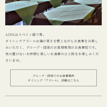
AZULはスペイン語で青。
ダイニングアズールは海の青さを感じながらお食事をお楽し
みいただく、グループ・団体のお客様専用のお食事処です。
気の置けないお仲間と楽しいお食事のひと時をお楽しみくだ
さいませ。
グループ・団体でのお食事場所
ダイニング「アズール」 詳細はこちら