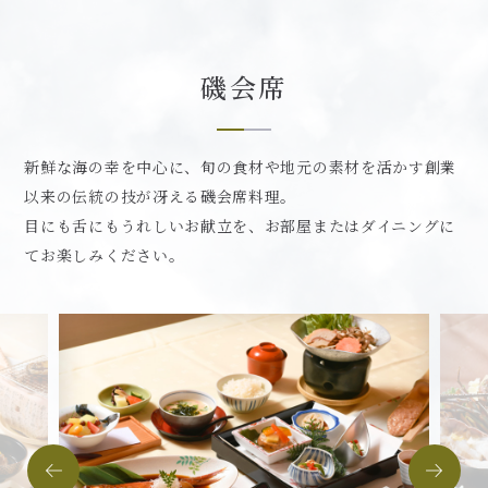
磯会席
新鮮な海の幸を中心に、旬の食材や地元の素材を活かす創業
以来の伝統の技が冴える磯会席料理。
目にも舌にもうれしいお献立を、お部屋またはダイニングに
てお楽しみください。