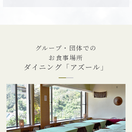
グループ・団体での
お食事場所
ダイニング「アズール」