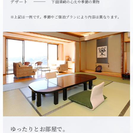
デザート
下田須崎の心太や季節の果物
上記は一例です。季節やご宿泊プランにより内容は異なります。
ゆったりとお部屋で。