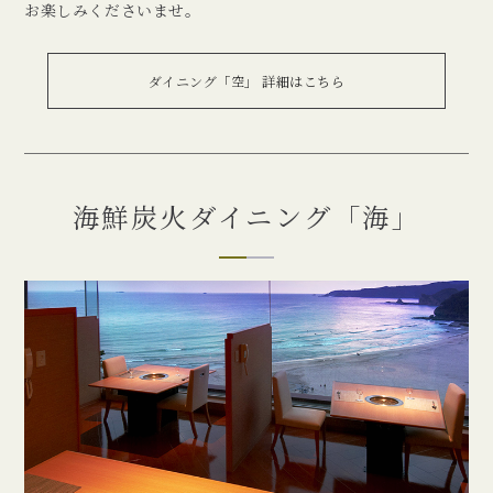
お楽しみくださいませ。
ダイニング「空」 詳細はこちら
海鮮炭火ダイニング「海」