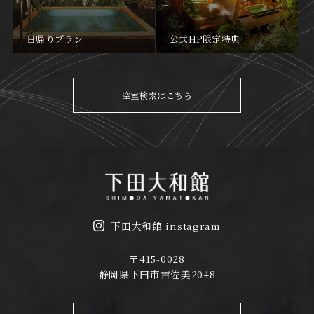
日帰りプラン
公式HP限定特典
空室検索はこちら
下田大和館 instagram
〒415-0028
静岡県下田市吉佐美2048