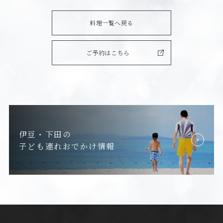
料理一覧へ戻る
ご予約はこちら
伊豆・下田の
子ども連れおでかけ情報