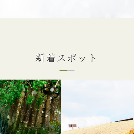
新着スポット