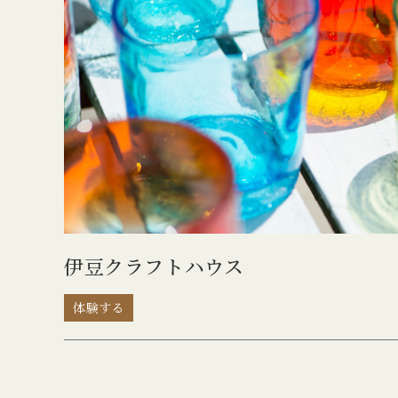
伊豆クラフトハウス
体験する