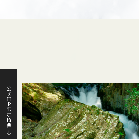
公式HP限定特典