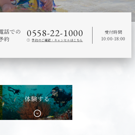
0558-22-1000
電話での
受付時間
予約
10:00-18:00
予約のご確認・キャンセルはこちら
体験する