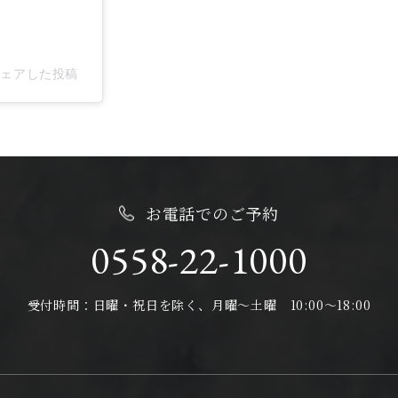
l)がシェアした投稿
お電話でのご予約
0558-22-1000
受付時間：日曜・祝日を除く、月曜～土曜 10:00～18:00