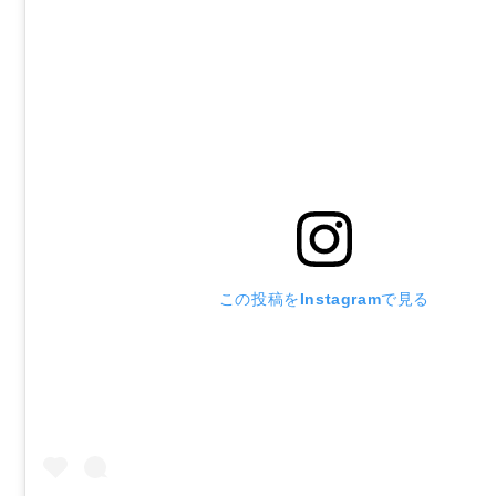
この投稿をInstagramで見る