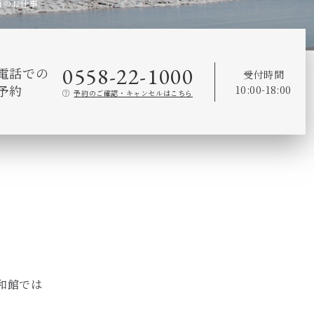
館のお仕事
0558-22-1000
電話での
受付時間
予約
10:00-18:00
予約のご確認・キャンセルはこちら
和館では