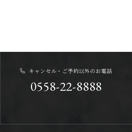
キャンセル・ご予約以外のお電話
0558-22-8888