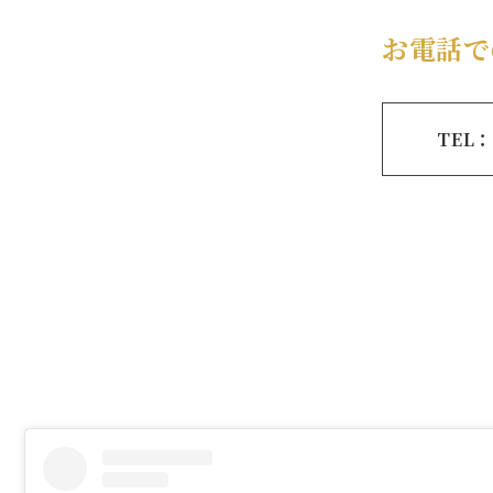
お電話で
TEL：