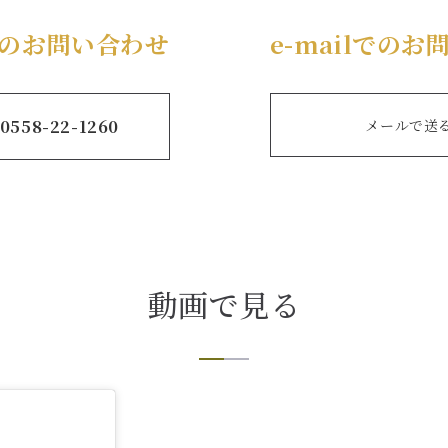
のお問い合わせ
e-mailでの
0558-22-1260
メールで送
動画で見る