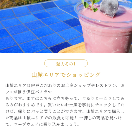
魅力その
山麓エリアでショッピング
山麓エリアは伊豆こだわりのお土産ショップやレストラン、カ
フェが揃う伊豆パノラマ
あります。まずはこちらに立ち寄って、ぐるりと一回りしてみ
るのがおすすめです。買いたいお土産を事前にチェックしてお
けば、帰りにパッと買うことができます。山麓エリアで購入し
た商品は山頂エリアでの飲食も可能！ 一押しの商品を見つけ
て、ロープウェイに乗り込みましょう。