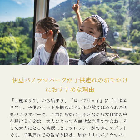
伊豆パノラマパークが子供連れのおでかけ
におすすめな理由
「山麓エリア」から始まり、「ロープウェイ」に「山頂エ
リア」。子供のハートを掴むポイントが散りばめられた伊
豆パノラマパーク。子供たちがはしゃぎながら大自然の中
を駆け巡る姿は、大人にとっても幸せな光景ですよね。そ
して大人にとっても癒しとリフレッシュができるスポット
です。子供連れでの観光の際は、是非「伊豆パノラマパー