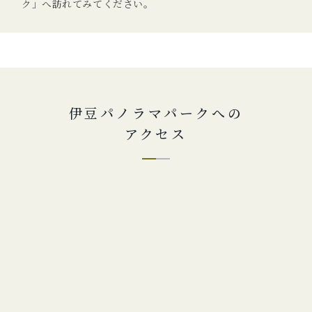
ク」へ訪れてみてください。
伊豆パノラマパークへの
アクセス