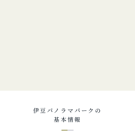
伊豆パノラマパークの
基本情報