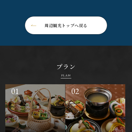
周辺観光トップへ戻る
プラン
PLAN