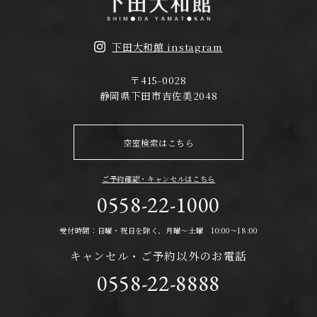
下田大和館 instagram
〒415-0028
静岡県下田市吉佐美2048
空室検索はこちら
ご予約確認・キャンセルはこちら
0558-22-1000
受付時間：日曜・祝日を除く、月曜～土曜 10:00～18:00
キャンセル・ご予約以外のお電話
0558-22-8888