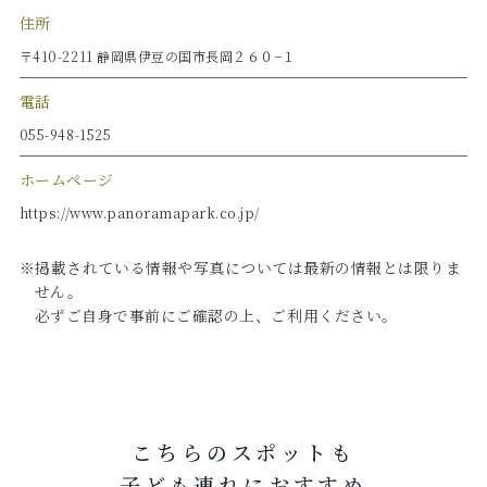
住所
〒410-2211 静岡県伊豆の国市長岡２６０−１
電話
055-948-1525
ホームページ
https://www.panoramapark.co.jp/
※掲載されている情報や写真については最新の情報とは限りま
せん。
必ずご自身で事前にご確認の上、ご利用ください。
こちらのスポットも
子ども連れにおすすめ