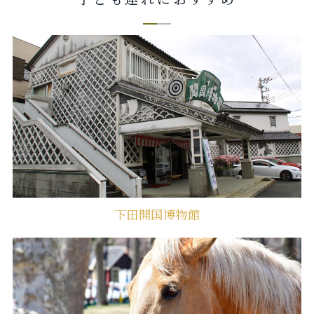
下田開国博物館